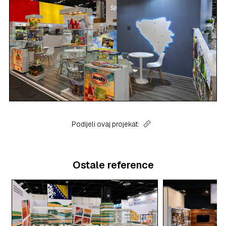
Podijeli ovaj projekat:
Ostale reference