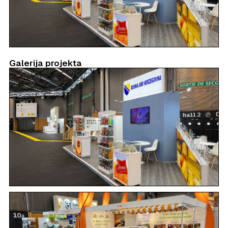
Galerija projekta