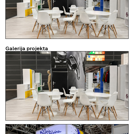
Galerija projekta