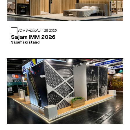
BOMS-expo
April 28, 2025
Sajam IMM 2026
Sajamski štand